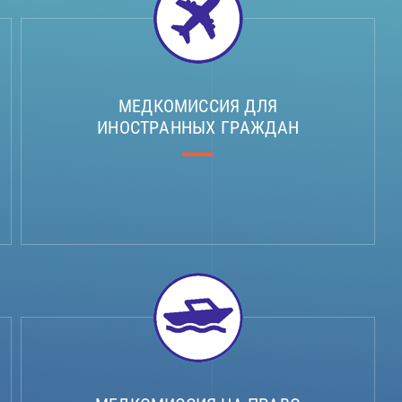
МЕДКОМИССИЯ ДЛЯ
ИНОСТРАННЫХ ГРАЖДАН