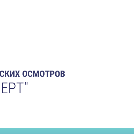
НСКИХ ОСМОТРОВ
ЕРТ"