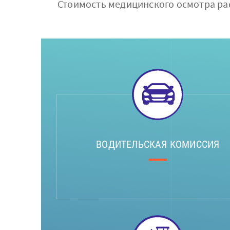
Стоимость медицинского осмотра рас
ВОДИТЕЛЬСКАЯ КОМИССИЯ