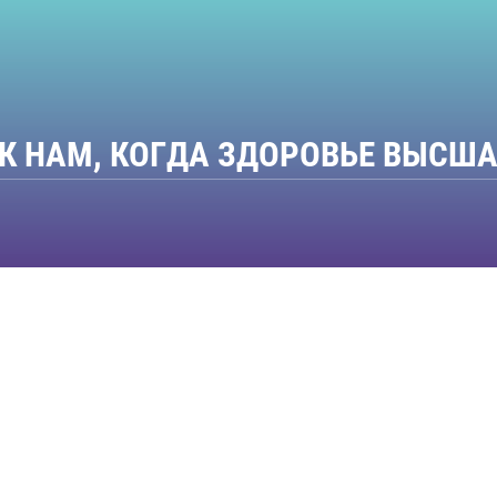
К НАМ, КОГДА ЗДОРОВЬЕ ВЫСШ