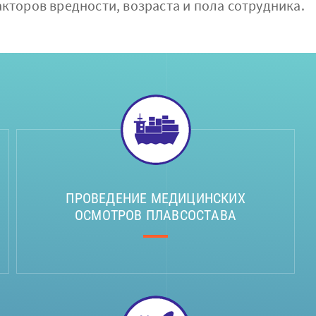
кторов вредности, возраста и пола сотрудника.
ПРОВЕДЕНИЕ МЕДИЦИНСКИХ
ОСМОТРОВ ПЛАВСОСТАВА