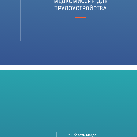
МЕДКОМИССИЯ ДЛЯ
ТРУДОУСТРОЙСТВА