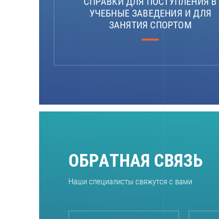
СПРАВКИ ДЛЯ ПОСТУПЛЕНИЯ В
УЧЕБНЫЕ ЗАВЕДЕНИЯ И ДЛЯ
ЗАНЯТИЯ СПОРТОМ
ОБРАТНАЯ СВЯЗЬ
Наши специалисты свяжутся с вами