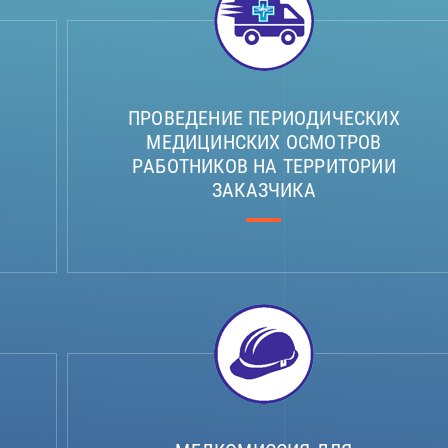
ПРОВЕДЕНИЕ ПЕРИОДИЧЕСКИХ
МЕДИЦИНСКИХ ОСМОТРОВ
РАБОТНИКОВ НА ТЕРРИТОРИИ
ЗАКАЗЧИКА