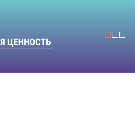
АЯ ЦЕННОСТЬ