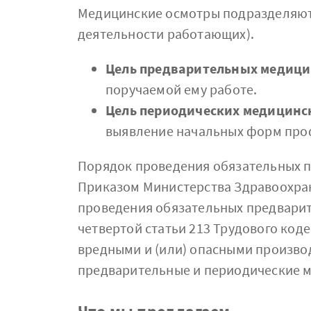
Медицинские осмотры подразделяютс
деятельности работающих).
Цель предварительных медици
поручаемой ему работе.
Цель периодических медицинс
выявление начальных форм про
Порядок проведения обязательных 
Приказом Министерства Здравоохран
проведения обязательных предварит
четвертой статьи 213 Трудового код
вредными и (или) опасными произво
предварительные и периодические 