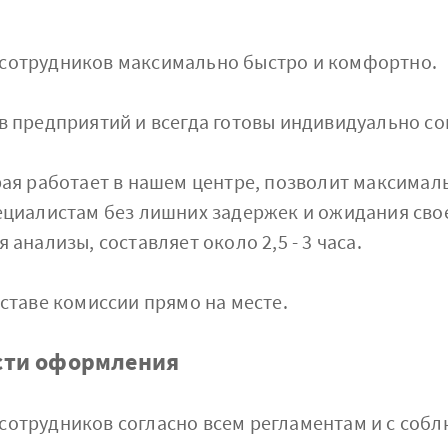
сотрудников максимально быстро и комфортно.
 предприятий и всегда готовы индивидуально со
рая работает в нашем центре, позволит максимал
ециалистам без лишних задержек и ожидания сво
анализы, составляет около 2,5 - 3 часа.
ставе комиссии прямо на месте.
ости оформления
отрудников согласно всем регламентам и с собл