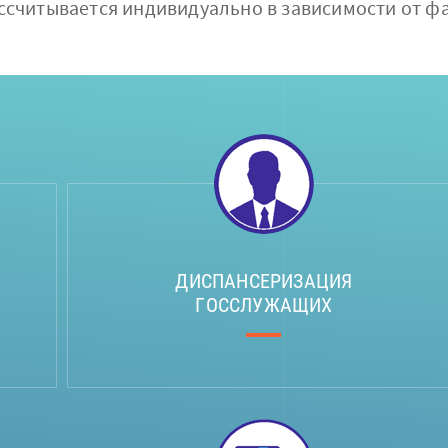
считывается индивидуально в зависимости от фа
ДИСПАНСЕРИЗАЦИЯ
ГОССЛУЖАЩИХ