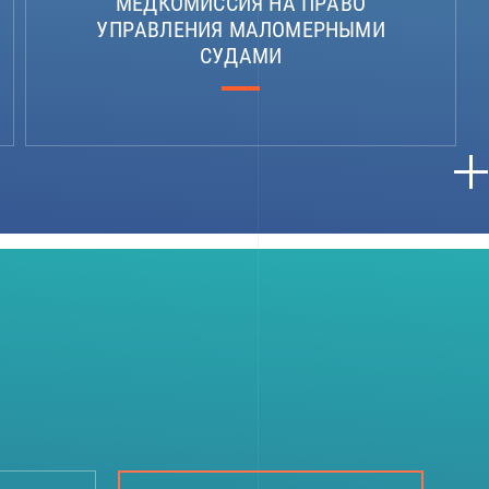
МЕДКОМИССИЯ НА ПРАВО
УПРАВЛЕНИЯ МАЛОМЕРНЫМИ
СУДАМИ