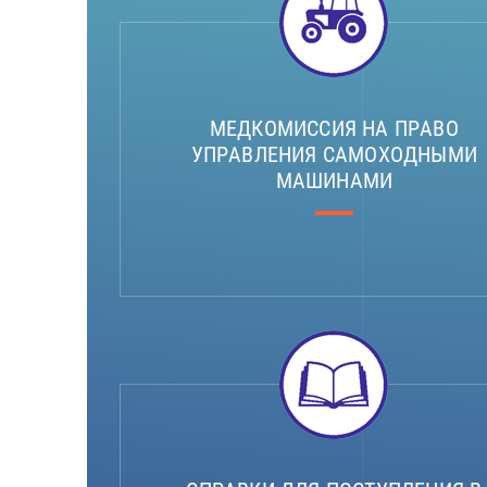
МЕДКОМИССИЯ НА ПРАВО
УПРАВЛЕНИЯ САМОХОДНЫМИ
МАШИНАМИ