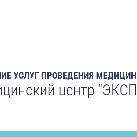
ИЕ УСЛУГ ПРОВЕДЕНИЯ МЕДИЦИ
цинский центр "ЭКСП